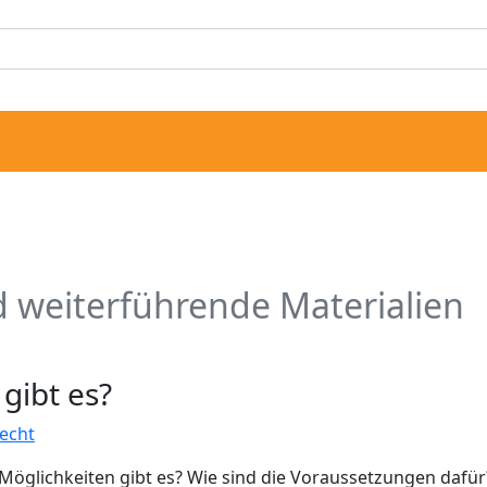
 weiterführende Materialien
gibt es?
echt
 Möglichkeiten gibt es? Wie sind die Voraussetzungen dafür