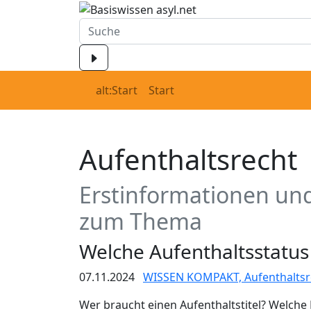
alt:Start
Start
Aufenthaltsrecht
Erstinformationen und
zum Thema
Welche Aufenthaltsstatus 
07.11.2024
WISSEN KOMPAKT,
Aufenthaltsr
Wer braucht einen Aufenthaltstitel? Welche