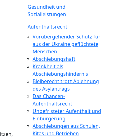
Gesundheit und
Sozialleistungen
Aufenthaltsrecht
Vorübergehender Schutz für
aus der Ukraine geflüchtete
Menschen
Abschiebungshaft
Krankheit als
Abschiebungshindernis
Bleiberecht trotz Ablehnung
des Asylantrags
Das Chancen-
Aufenthaltsrecht
Unbefristeter Aufenthalt und
Einbürgerung
Abschiebungen aus Schulen,
Kitas und Betrieben
itzen,