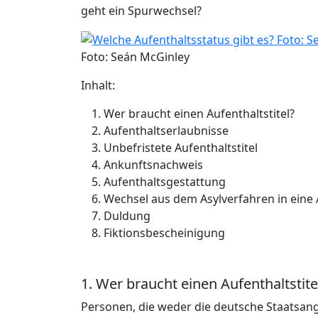
geht ein Spurwechsel?
Foto: Seán McGinley
Inhalt:
Wer braucht einen Aufenthaltstitel?
Aufenthaltserlaubnisse
Unbefristete Aufenthaltstitel
Ankunftsnachweis
Aufenthaltsgestattung
Wechsel aus dem Asylverfahren in eine
Duldung
Fiktionsbescheinigung
1. Wer braucht einen Aufenthaltstite
Personen, die weder die deutsche Staatsang