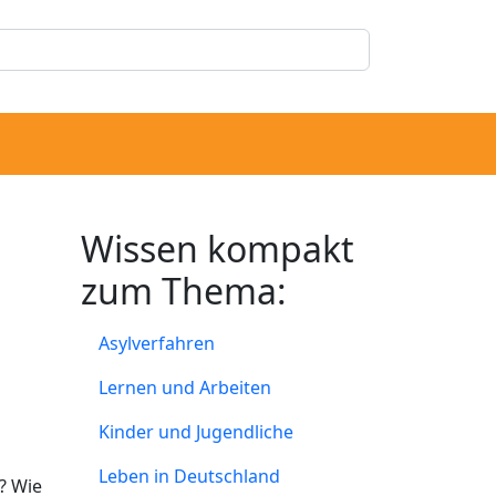
Wissen kompakt
zum Thema:
Asylverfahren
Lernen und Arbeiten
Kinder und Jugendliche
Leben in Deutschland
? Wie