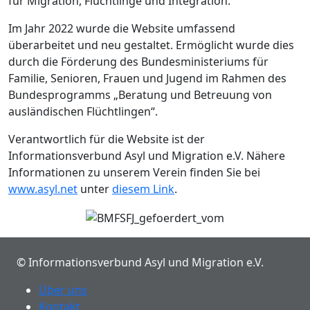
für Migration, Flüchtlinge und Integration.
Im Jahr 2022 wurde die Website umfassend
überarbeitet und neu gestaltet. Ermöglicht wurde dies
durch die Förderung des Bundesministeriums für
Familie, Senioren, Frauen und Jugend im Rahmen des
Bundesprogramms „Beratung und Betreuung von
ausländischen Flüchtlingen“.
Verantwortlich für die Website ist der
Informationsverbund Asyl und Migration e.V. Nähere
Informationen zu unserem Verein finden Sie bei
www.asyl.net
unter
diesem Link
.
© Informationsverbund Asyl und Migration e.V.
Über uns
Kontakt