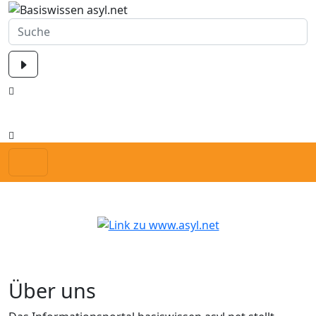
Über uns