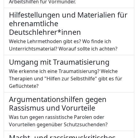
Arbeitshilfen für Vormünder.
Hilfestellungen und Materialien für
ehrenamtliche
Deutschlehrer*innen
Welche Lehrmethoden gibt es? Wo finde ich
Unterrichtsmaterial? Worauf sollte ich achten?
Umgang mit Traumatisierung
Wie erkenne ich eine Traumatisierung? Welche
Therapien und "Hilfen zur Selbsthilfe" gibt es für
Geflüchtete?
Argumentationshilfen gegen
Rassismus und Vorurteile
Was tun gegen rassistische Parolen oder
Vorurteilen gegenüber Schutzsuchenden?
Macht- und rassismuskritisches