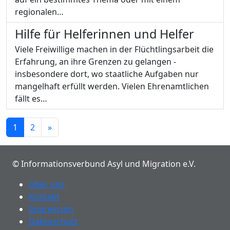
regionalen…
Hilfe für Helferinnen und Helfer
Viele Freiwillige machen in der Flüchtlingsarbeit die
Erfahrung, an ihre Grenzen zu gelangen -
insbesondere dort, wo staatliche Aufgaben nur
mangelhaft erfüllt werden. Vielen Ehrenamtlichen
fällt es…
1
2
»
© Informationsverbund Asyl und Migration e.V.
Über uns
Kontakt
Impressum
Datenschutz