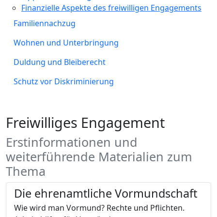
Finanzielle Aspekte des freiwilligen Engagements
Familiennachzug
Wohnen und Unterbringung
Duldung und Bleiberecht
Schutz vor Diskriminierung
Freiwilliges Engagement
Erstinformationen und
weiterführende Materialien zum
Thema
Die ehrenamtliche Vormundschaft
Wie wird man Vormund? Rechte und Pflichten.