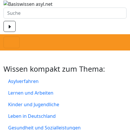
Wissen kompakt zum Thema:
Asylverfahren
Lernen und Arbeiten
Kinder und Jugendliche
Leben in Deutschland
Gesundheit und Sozialleistungen