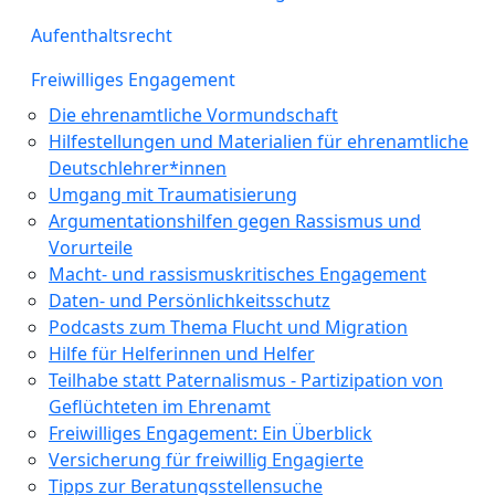
Aufenthaltsrecht
Freiwilliges Engagement
Die ehrenamtliche Vormundschaft
Hilfestellungen und Materialien für ehrenamtliche
Deutschlehrer*innen
Umgang mit Traumatisierung
Argumentationshilfen gegen Rassismus und
Vorurteile
Macht- und rassismuskritisches Engagement
Daten- und Persönlichkeitsschutz
Podcasts zum Thema Flucht und Migration
Hilfe für Helferinnen und Helfer
Teilhabe statt Paternalismus - Partizipation von
Geflüchteten im Ehrenamt
Freiwilliges Engagement: Ein Überblick
Versicherung für freiwillig Engagierte
Tipps zur Beratungsstellensuche