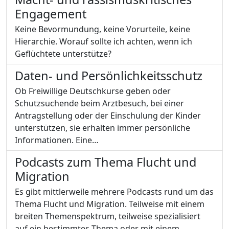
Engagement
Keine Bevormundung, keine Vorurteile, keine
Hierarchie. Worauf sollte ich achten, wenn ich
Geflüchtete unterstütze?
Daten- und Persönlichkeitsschutz
Ob Freiwillige Deutschkurse geben oder
Schutzsuchende beim Arztbesuch, bei einer
Antragstellung oder der Einschulung der Kinder
unterstützen, sie erhalten immer persönliche
Informationen. Eine…
Podcasts zum Thema Flucht und
Migration
Es gibt mittlerweile mehrere Podcasts rund um das
Thema Flucht und Migration. Teilweise mit einem
breiten Themenspektrum, teilweise spezialisiert
auf ein bestimmtes Thema oder mit einem