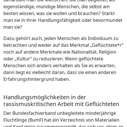
eigenständige, mündige Menschen, die selbst am
besten wissen, was sie wollen und brauchen? Stärkt
man sie in ihrer Handlungsfähigkeit oder bevormundet
man sie?
Dazu gehört auch, jeden Menschen als Individuum zu
betrachten und weder auf das Merkmal „Geflüchtete*r“
noch auf andere Merkmale wie Nationalität, Religion
oder „Kultur“ zu reduzieren. Wenn geflüchtete
Menschen sich anders verhalten als Sie es erwarten,
dann liegt es vielleicht daran, dass sie einen anderen
Erfahrungshintergrund haben.
Handlungsmöglichkeiten in der
rassismuskritischen Arbeit mit Geflüchteten
Der Bundesfachverband unbegleitete minderjährige
Flüchtlinge (BumF) hat ein Verzeichnis von Materialien
und Kontakten zusammengestellt, das sich vor allem an