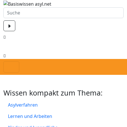
Wissen kompakt zum Thema:
Asylverfahren
Lernen und Arbeiten