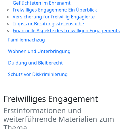
Geflüchteten im Ehrenamt
Freiwilliges Engagement: Ein Überblick
Versicherung für freiwillig Engagierte
Tipps zur Beratungsstellensuche
Finanzielle Aspekte des freiwilligen Engagements
Familiennachzug
Wohnen und Unterbringung
Duldung und Bleiberecht
Schutz vor Diskriminierung
Freiwilliges Engagement
Erstinformationen und
weiterführende Materialien zum
Thema