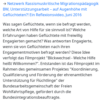
→
Netzwerk Rassismuskritische Migrationspädagogik
BW, Unterstützungsarbeit – auf Augenhöhe mit
Geflüchteten?! Ein Reflexionsvideo, Juni 2016
Was sagen Geflüchtete, wenn sie befragt werden,
welche Art von Hilfe für sie sinnvoll ist? Welche
Erfahrungen haben Geflüchtete mit freiwillig
Engagierten gemacht? Was antworten Engagierte,
wenn sie von Geflüchteten nach ihren
Engagementmotiven befragt werden? Diese Idee
verfolgt das Filmprojekt "Blickwechsel - Welche Hilfe
heißt Willkommen?". Entstanden ist das Filmprojekt im
Rahmen des gemeinsamen Projektes "Koordinierung,
Qualifizierung und Förderung der ehrenamtlichen
Unterstützung für Flüchtlinge" der
Bundesarbeitsgemeinschaft der Freien
Wohlfahrtspflege, gefördert durch die
Bundesintegrationsbeauftragte.