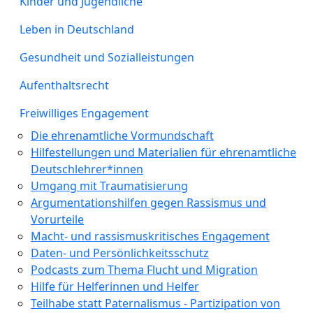
Kinder und Jugendliche
Leben in Deutschland
Gesundheit und Sozialleistungen
Aufenthaltsrecht
Freiwilliges Engagement
Die ehrenamtliche Vormundschaft
Hilfestellungen und Materialien für ehrenamtliche
Deutschlehrer*innen
Umgang mit Traumatisierung
Argumentationshilfen gegen Rassismus und
Vorurteile
Macht- und rassismuskritisches Engagement
Daten- und Persönlichkeitsschutz
Podcasts zum Thema Flucht und Migration
Hilfe für Helferinnen und Helfer
Teilhabe statt Paternalismus - Partizipation von