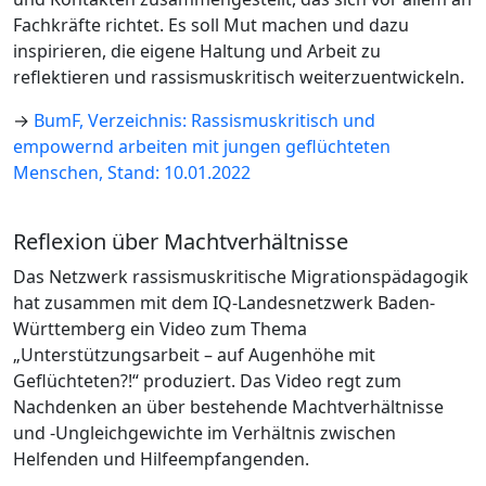
Fachkräfte richtet. Es soll Mut machen und dazu
inspirieren, die eigene Haltung und Arbeit zu
reflektieren und rassismuskritisch weiterzuentwickeln.
→
BumF, Verzeichnis: Rassismuskritisch und
empowernd arbeiten mit jungen geflüchteten
Menschen, Stand: 10.01.2022
Reflexion über Machtverhältnisse
Das Netzwerk rassismuskritische Migrationspädagogik
hat zusammen mit dem IQ-Landesnetzwerk Baden-
Württemberg ein Video zum Thema
„Unterstützungsarbeit – auf Augenhöhe mit
Geflüchteten?!“ produziert. Das Video regt zum
Nachdenken an über bestehende Machtverhältnisse
und -Ungleichgewichte im Verhältnis zwischen
Helfenden und Hilfeempfangenden.