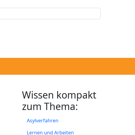
Wissen kompakt
zum Thema:
Asylverfahren
Lernen und Arbeiten