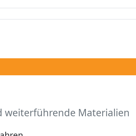
 weiterführende Materialien
fahren