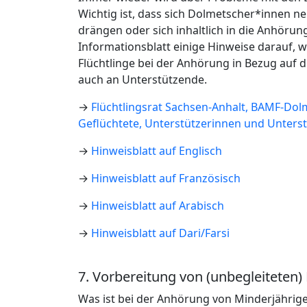
Wichtig ist, dass sich Dolmetscher*innen neu
drängen oder sich inhaltlich in die Anhörun
Informationsblatt einige Hinweise darauf, 
Flüchtlinge bei der Anhörung in Bezug auf d
auch an Unterstützende.
→
Flüchtlingsrat Sachsen-Anhalt, BAMF-Do
Geflüchtete, Unterstützerinnen und Unterstü
→
Hinweisblatt auf Englisch
→
Hinweisblatt auf Französisch
→
Hinweisblatt auf Arabisch
→
Hinweisblatt auf Dari/Farsi
7. Vorbereitung von (unbegleiteten
Was ist bei der Anhörung von Minderjährige