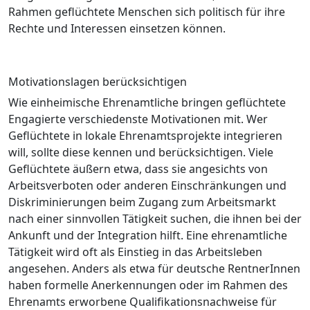
Rahmen geflüchtete Menschen sich politisch für ihre
Rechte und Interessen einsetzen können.
Motivationslagen berücksichtigen
Wie einheimische Ehrenamtliche bringen geflüchtete
Engagierte verschiedenste Motivationen mit. Wer
Geflüchtete in lokale Ehrenamtsprojekte integrieren
will, sollte diese kennen und berücksichtigen. Viele
Geflüchtete äußern etwa, dass sie angesichts von
Arbeitsverboten oder anderen Einschränkungen und
Diskriminierungen beim Zugang zum Arbeitsmarkt
nach einer sinnvollen Tätigkeit suchen, die ihnen bei der
Ankunft und der Integration hilft. Eine ehrenamtliche
Tätigkeit wird oft als Einstieg in das Arbeitsleben
angesehen. Anders als etwa für deutsche RentnerInnen
haben formelle Anerkennungen oder im Rahmen des
Ehrenamts erworbene Qualifikationsnachweise für