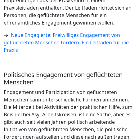
Empfehlungen aus der Praxis sind in einem
Praxisleitfaden enthalten. Der Leitfaden richtet sich an
Personen, die geflüchtete Menschen für ein
ehrenamtliches Engagement gewinnen wollen.
→
Neue Engagierte: Freiwilliges Engagement von
geflüchteten Menschen fördern. Ein Leitfaden für die
Praxis
Politisches Engagement von geflüchteten
Menschen
Engagement und Partizipation von geflüchteten
Menschen kann unterschiedliche Formen annehmen.
Die Mitarbeit bei Aktivitäten der praktischen Hilfe, zum
Beispiel bei Asyl-Arbeitskreisen, ist eine Sache, aber es
gibt auch seit vielen Jahren politisch arbeitende
Initiativen von geflüchteten Menschen, die politische
Forderungen aufstellen und diese nach außen tragen.