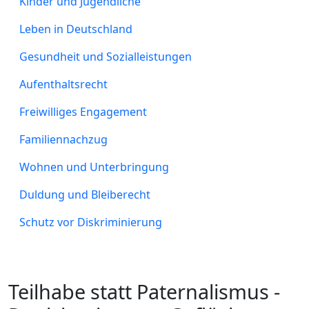
Kinder und Jugendliche
Leben in Deutschland
Gesundheit und Sozialleistungen
Aufenthaltsrecht
Freiwilliges Engagement
Familiennachzug
Wohnen und Unterbringung
Duldung und Bleiberecht
Schutz vor Diskriminierung
Teilhabe statt Paternalismus -