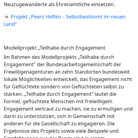
Neuzugewanderte als Ehrenamtliche einsetzen.
→
Projekt „Peers Helfen – Selbstbestimmt im neuen
Land“
Modellprojekt „Teilhabe durch Engagement
Im Rahmen des Modellprojekts „Teilhabe durch
Engagement" der Bundesarbeitsgemeinschaft der
Frewilligenagenturen an zehn Standorten bundesweit
lokale Möglichkeiten entwickelt, das Engagement nicht
für Geflüchtete sondern von Geflüchteten selbst zu
stärken. „Teilhabe durch Engagement“ lautet die
Formel, geflüchtete Menschen mit freiwilligem
Engagement vertraut zu machen, sie zu ermutigen und
darin zu unterstützen, sich in Gemeinschaft mit
anderen für die Gesellschaft zu engagieren. Die
Ergebnisse des Projekts sowie viele Beispiele und