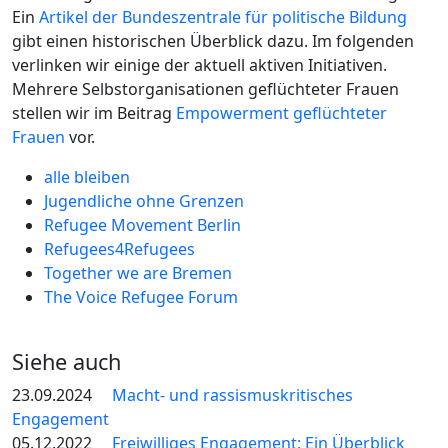
Ein
Artikel der Bundeszentrale für politische Bildung
gibt einen historischen Überblick dazu. Im folgenden
verlinken wir einige der aktuell aktiven Initiativen.
Mehrere Selbstorganisationen geflüchteter Frauen
stellen wir im Beitrag
Empowerment geflüchteter
Frauen
vor.
alle bleiben
Jugendliche ohne Grenzen
Refugee Movement Berlin
Refugees4Refugees
Together we are Bremen
The Voice Refugee Forum
Siehe auch
23.09.2024
Macht- und rassismuskritisches
Engagement
05.12.2022
Freiwilliges Engagement: Ein Überblick