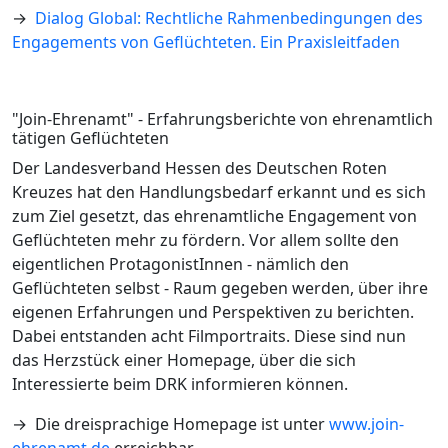
→
Dialog Global: Rechtliche Rahmenbedingungen des
Engagements von Geflüchteten. Ein Praxisleitfaden
"Join-Ehrenamt" - Erfahrungsberichte von ehrenamtlich
tätigen Geflüchteten
Der Landesverband Hessen des Deutschen Roten
Kreuzes hat den Handlungsbedarf erkannt und es sich
zum Ziel gesetzt, das ehrenamtliche Engagement von
Geflüchteten mehr zu fördern. Vor allem sollte den
eigentlichen ProtagonistInnen - nämlich den
Geflüchteten selbst - Raum gegeben werden, über ihre
eigenen Erfahrungen und Perspektiven zu berichten.
Dabei entstanden acht Filmportraits. Diese sind nun
das Herzstück einer Homepage, über die sich
Interessierte beim DRK informieren können.
→ Die dreisprachige Homepage ist unter
www.join-