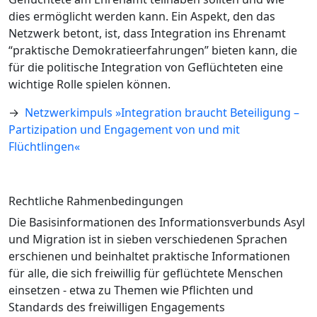
dies ermöglicht werden kann. Ein Aspekt, den das
Netzwerk betont, ist, dass Integration ins Ehrenamt
“praktische Demokratieerfahrungen” bieten kann, die
für die politische Integration von Geflüchteten eine
wichtige Rolle spielen können.
→
Netzwerkimpuls »Integration braucht Beteiligung –
Partizipation und Engagement von und mit
Flüchtlingen«
Rechtliche Rahmenbedingungen
Die Basisinformationen des Informationsverbunds Asyl
und Migration ist in sieben verschiedenen Sprachen
erschienen und beinhaltet praktische Informationen
für alle, die sich freiwillig für geflüchtete Menschen
einsetzen - etwa zu Themen wie Pflichten und
Standards des freiwilligen Engagements