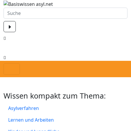
Wissen kompakt zum Thema:
Asylverfahren
Lernen und Arbeiten