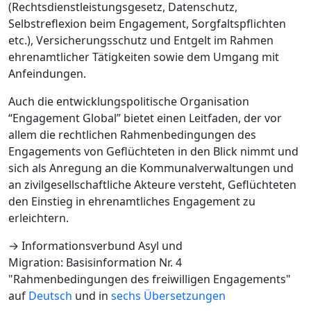
(Rechtsdienstleistungsgesetz, Datenschutz,
Selbstreflexion beim Engagement, Sorgfaltspflichten
etc.), Versicherungsschutz und Entgelt im Rahmen
ehrenamtlicher Tätigkeiten sowie dem Umgang mit
Anfeindungen.
Auch die entwicklungspolitische Organisation
“Engagement Global” bietet einen Leitfaden, der vor
allem die rechtlichen Rahmenbedingungen des
Engagements von Geflüchteten in den Blick nimmt und
sich als Anregung an die Kommunalverwaltungen und
an zivilgesellschaftliche Akteure versteht, Geflüchteten
den Einstieg in ehrenamtliches Engagement zu
erleichtern.
→ Informationsverbund Asyl und
Migration: Basisinformation Nr. 4
"Rahmenbedingungen des freiwilligen Engagements"
auf
Deutsch
und in
sechs Übersetzungen