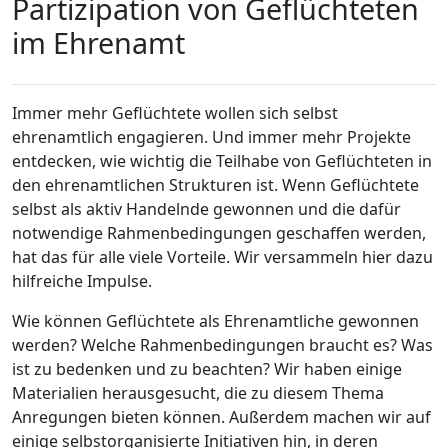
Partizipation von Geflüchteten
im Ehrenamt
Immer mehr Geflüchtete wollen sich selbst
ehrenamtlich engagieren. Und immer mehr Projekte
entdecken, wie wichtig die Teilhabe von Geflüchteten in
den ehrenamtlichen Strukturen ist. Wenn Geflüchtete
selbst als aktiv Handelnde gewonnen und die dafür
notwendige Rahmenbedingungen geschaffen werden,
hat das für alle viele Vorteile. Wir versammeln hier dazu
hilfreiche Impulse.
Wie können Geflüchtete als Ehrenamtliche gewonnen
werden? Welche Rahmenbedingungen braucht es? Was
ist zu bedenken und zu beachten? Wir haben einige
Materialien herausgesucht, die zu diesem Thema
Anregungen bieten können. Außerdem machen wir auf
einige selbstorganisierte Initiativen hin, in deren