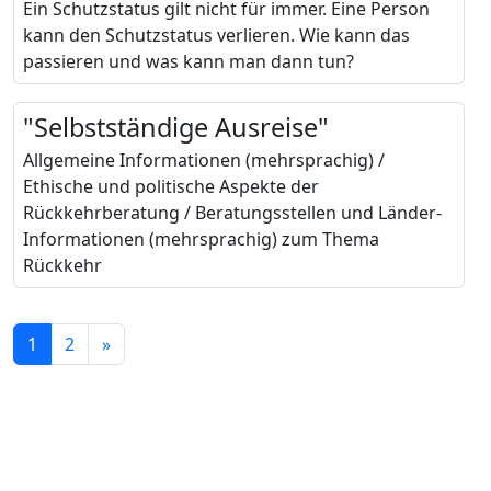
Ein Schutzstatus gilt nicht für immer. Eine Person
kann den Schutzstatus verlieren. Wie kann das
passieren und was kann man dann tun?
"Selbstständige Ausreise"
Allgemeine Informationen (mehrsprachig) /
Ethische und politische Aspekte der
Rückkehrberatung / Beratungsstellen und Länder-
Informationen (mehrsprachig) zum Thema
Rückkehr
1
2
»