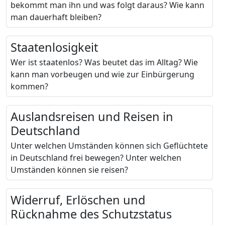
bekommt man ihn und was folgt daraus? Wie kann
man dauerhaft bleiben?
Staatenlosigkeit
Wer ist staatenlos? Was beutet das im Alltag? Wie
kann man vorbeugen und wie zur Einbürgerung
kommen?
Auslandsreisen und Reisen in
Deutschland
Unter welchen Umständen können sich Geflüchtete
in Deutschland frei bewegen? Unter welchen
Umständen können sie reisen?
Widerruf, Erlöschen und
Rücknahme des Schutzstatus