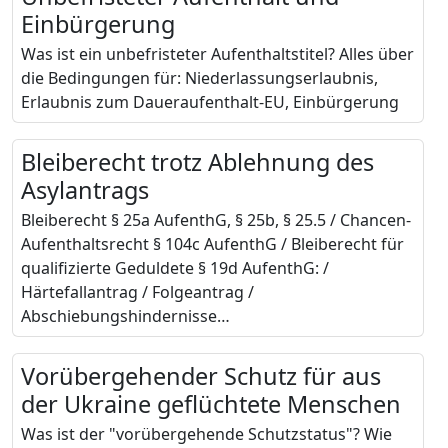
Einbürgerung
Was ist ein unbefristeter Aufenthaltstitel? Alles über
die Bedingungen für: Niederlassungserlaubnis,
Erlaubnis zum Daueraufenthalt-EU, Einbürgerung
Bleiberecht trotz Ablehnung des
Asylantrags
Bleiberecht § 25a AufenthG, § 25b, § 25.5 / Chancen-
Aufenthaltsrecht § 104c AufenthG / Bleiberecht für
qualifizierte Geduldete § 19d AufenthG: /
Härtefallantrag / Folgeantrag /
Abschiebungshindernisse…
Vorübergehender Schutz für aus
der Ukraine geflüchtete Menschen
Was ist der "vorübergehende Schutzstatus"? Wie