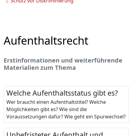
Schutz vor Diskriminierung
Aufenthaltsrecht
Erstinformationen und weiterführende
Materialien zum Thema
Welche Aufenthaltsstatus gibt es?
Wer braucht einen Aufenthaltstitel? Welche
Möglichkeiten gibt es? Wie sind die
Voraussetzungen dafür? Wie geht ein Spurwechsel?
Unbefristeter Aufenthalt und