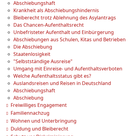
Abschiebungshaft
Krankheit als Abschiebungshindernis
Bleiberecht trotz Ablehnung des Asylantrags
Das Chancen-Aufenthaltsrecht
Unbefristeter Aufenthalt und Einbürgerung
Abschiebungen aus Schulen, Kitas und Betrieben
Die Abschiebung
Staatenlosigkeit
"Selbstständige Ausreise"
Umgang mit Einreise- und Aufenthaltsverboten
Welche Aufenthaltsstatus gibt es?
Auslandsreisen und Reisen in Deutschland
Abschiebungshaft
Abschiebung
Freiwilliges Engagement
Familiennachzug
Wohnen und Unterbringung
Duldung und Bleiberecht