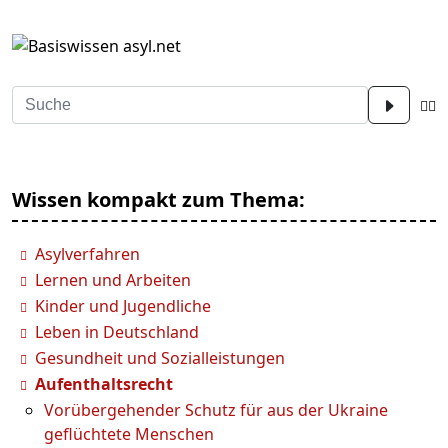
Wissen kompakt zum Thema:
Asylverfahren
Lernen und Arbeiten
Kinder und Jugendliche
Leben in Deutschland
Gesundheit und Sozialleistungen
Aufenthaltsrecht
Vorübergehender Schutz für aus der Ukraine
geflüchtete Menschen