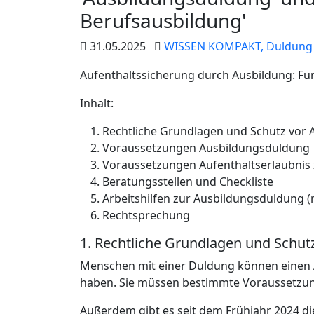
Berufsausbildung'
31.05.2025
WISSEN KOMPAKT,
Duldung 
Aufenthaltssicherung durch Ausbildung: Fü
Inhalt:
Rechtliche Grundlagen und Schutz vor
Voraussetzungen Ausbildungsduldung
Voraussetzungen Aufenthaltserlaubnis 
Beratungsstellen und Checkliste
Arbeitshilfen zur Ausbildungsduldung 
Rechtsprechung
1. Rechtliche Grundlagen und Schut
Menschen mit einer Duldung können einen 
haben. Sie müssen bestimmte Voraussetzung
Außerdem gibt es seit dem Frühjahr 2024 di