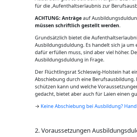
für die ‚Aufenthaltserlaubnis zur Berufsausb
ACHTUNG:
Anträge
auf Ausbildungsduldun
müssen
schriftlich gestellt werden
.
Grundsätzlich bietet die Aufenthaltserlaubn
Ausbildungsduldung. Es handelt sich ja um 
dafür erfüllen muss, sind aber viel höher.
Ausbildungsduldung in Frage.
Der Flüchtlingsrat Schleswig-Holstein hat
Abschiebung durch eine Berufsausbildung. 
schützen kann und welche Voraussetzungen d
gedacht, bietet aber auch für Laien einen gu
→
Keine Abschiebung bei Ausbildung? Handr
2. Voraussetzungen Ausbildungsdu