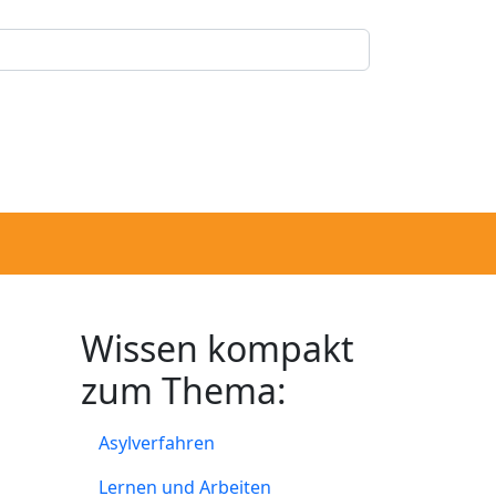
Wissen kompakt
zum Thema:
Asylverfahren
Lernen und Arbeiten