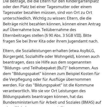
Die Beiträge, die die Eltern für den Kindergartenplatz
oder den Platz bei einer Tagesmutter oder einem
Tagesvater bezahlen müssen, sind von Ort zu Ort
unterschiedlich. Wichtig zu wissen: Eltern, die die
Beiträge nicht bezahlen können, können einen Antrag
auf Übernahme bzw. Teilübernahme des
Elternbeitrages stellen (§ 90 Abs. 3 SGB VIII). Bitte
fragen Sie bei Ihrer Kita oder ihrem Jugendamt nach.
Eltern, die Sozialleistungen erhalten (etwa AsylbLG,
Bürgergeld, Sozialhilfe oder Wohngeld), können auch
beantragen, dass sie Hilfe aus dem sogenannten
"Bildungs- und Teilhabepaket (BuT)" bekommen. Aus
dem "Bildungspaket" können zum Beispiel Kosten für
die Verpflegung oder für Ausflüge übernommen
werden. Für das "Bildungspaket" ist die Kommune
verantwortlich. Wo sie vor Ort Leistungen des
Bildungspakets beantragen können, hat das
Bundesministerium für Arbeit und Soziales (BMAS) auf