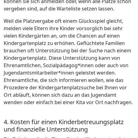
können sie sich anmelden oder, wenn alle Plätze schon
vergeben sind, auf die Warteliste setzen lassen.
Weil die Platzvergabe oft einem Glücksspiel gleicht,
melden viele Eltern ihre Kinder vorsorglich bei sehr
vielen Kindergärten an, um die Chancen auf einen
Kindergartenplatz zu erhöhen. Geflüchtete Familien
brauchen oft Unterstützung bei der Suche nach einem
Kindergartenplatz. Diese Unterstützung kann von
Ehrenamtlichen, Sozialpädagog*innen oder auch von
Jugendamtsmitarbeiter*innen geleistet werden.
Ehrenamtliche, die sich informieren wollen, wie das
Prozedere der Kindergartenplatzsuche bei Ihnen vor
Ort abläuft, können sich dazu an das Jugendamt
wenden oder einfach bei einer Kita vor Ort nachfragen.
4. Kosten für einen Kinderbetreuungsplatz
und finanzielle Unterstützung