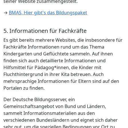
seiner Website zusammengestellt.
→
BMAS, Hier gibt's das Bildungspaket
5. Informationen für Fachkräfte
Es gibt bereits mehrere Websites, die insbesondere für
Fachkräfte Informationen rund um das Thema
Kindergarten und Geflüchtete sammeln. Auf ihnen
finden sich auch detaillierte Informationen und
Hilfsmittel für Pädagog*innen, die Kinder mit
Fluchthintergrund in ihrer Kita betreuen. Auch
mehrsprachige Informationen für Eltern sind auf den
Portalen zu finden.
Der Deutsche Bildungsserver, ein
Gemeinschaftsangebot von Bund und Ländern,
sammelt Informationsmaterialien aus den
verschiedenen Bundesländern und eignet sich daher
sehr gut, um die speziellen Bedingungen vor Ort zu