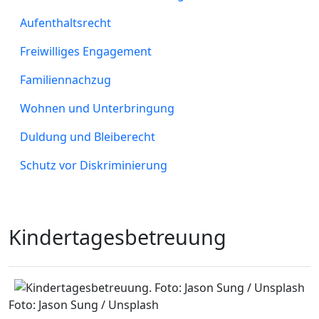
Aufenthaltsrecht
Freiwilliges Engagement
Familiennachzug
Wohnen und Unterbringung
Duldung und Bleiberecht
Schutz vor Diskriminierung
Kindertagesbetreuung
Foto: Jason Sung / Unsplash