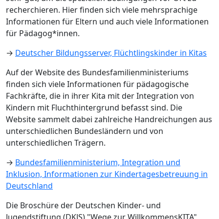
recherchieren. Hier finden sich viele mehrsprachige
Informationen für Eltern und auch viele Informationen
für Pädagog*innen.
→
Deutscher Bildungsserver, Flüchtlingskinder in Kitas
Auf der Website des Bundesfamilienministeriums
finden sich viele Informationen für pädagogische
Fachkräfte, die in ihrer Kita mit der Integration von
Kindern mit Fluchthintergrund befasst sind. Die
Website sammelt dabei zahlreiche Handreichungen aus
unterschiedlichen Bundesländern und von
unterschiedlichen Trägern.
→
Bundesfamilienministerium, Integration und
Inklusion, Informationen zur Kindertagesbetreuung in
Deutschland
Die Broschüre der Deutschen Kinder- und
Jugendstiftung (DKJS) "Wege zur WillkommensKITA"