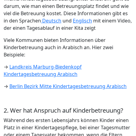
darum, wie man einen Betreuungsplatz findet und wie
viel die Betreuung kostet. Diese Informationen gibt es
in den Sprachen
Deutsch
und
Englisch
mit einem Video,
der einen Tagesablauf in einer Kita zeigt
Viele Kommunen bieten Informationen über
Kinderbetreuung auch in Arabisch an. Hier zwei
Beispiele:
→
Landkreis Marburg-Biedenkopf
Kindertagesbetreuung Arabisch
→
Berlin Bezirk Mitte Kindertagesbetreuung Arabisch
2. Wer hat Anspruch auf Kinderbetreuung?
Während des ersten Lebensjahrs können Kinder einen
Platz in einer Kindertagespflege, bei einer Tagesmutter
oder einem Tagesvater bekommen, wenn die Eltern