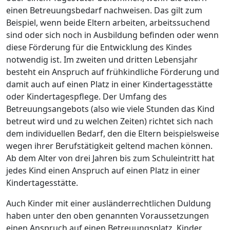
einen Betreuungsbedarf nachweisen. Das gilt zum
Beispiel, wenn beide Eltern arbeiten, arbeitssuchend
sind oder sich noch in Ausbildung befinden oder wenn
diese Förderung für die Entwicklung des Kindes
notwendig ist. Im zweiten und dritten Lebensjahr
besteht ein Anspruch auf frühkindliche Förderung und
damit auch auf einen Platz in einer Kindertagesstätte
oder Kindertagespflege. Der Umfang des
Betreuungsangebots (also wie viele Stunden das Kind
betreut wird und zu welchen Zeiten) richtet sich nach
dem individuellen Bedarf, den die Eltern beispielsweise
wegen ihrer Berufstätigkeit geltend machen können.
Ab dem Alter von drei Jahren bis zum Schuleintritt hat
jedes Kind einen Anspruch auf einen Platz in einer
Kindertagesstätte.
Auch Kinder mit einer ausländerrechtlichen Duldung
haben unter den oben genannten Voraussetzungen
einen Anspruch auf einen Betreuungsplatz. Kinder