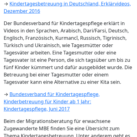
→
Kindertagesbetreuung in Deutschland, Erklärvideos,
Dezember 2016
Der Bundesverband für Kindertagespflege erklärt in
Videos in den Sprachen, Arabisch, Dari/Farsi, Deutsch,
Englisch, Französisch, Kurmancî, Russisch, Tigrinisch,
Türkisch und Ukrainisch, wie Tagesmütter oder
Tagesväter arbeiten. Eine Tagesmutter oder eine
Tagesvater ist eine Person, die sich tagsüber um bis zu
fünf Kinder kümmert und dafür ausgebildet wurde. Die
Betreuung bei einer Tagesmutter oder einem
Tagesvater kann eine Alternative zu einer Kita sein.
→
Bundesverband für Kindertagespflege,
Kinderbetreuung für Kinder ab 1 Jahr:
Kindertagespflege, Juni 2017
Beim der Migrationsberatung für erwachsene
Zugewanderte MBE finden Sie eine Übersicht zum
Thema Kindertagesbetreuung. Unter anderem geht es