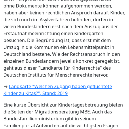
ohne Dokumente können aufgenommen werden,
haben aber keinen rechtlichen Anspruch darauf. Kinder,
die sich noch im Asylverfahren befinden, dürfen in
vielen Bundesländern erst nach dem Auszug aus der
Erstaufnahmeeinrichtung einen Kindergarten
besuchen. Die Begründung ist, dass erst mit dem
Umzug in die Kommunen ein Lebensmittelpunkt in
Deutschland bestehe. Wie der Rechtsanspruch in den
einzelnen Bundesländern jeweils konkret geregelt ist,
geht aus dieser "Landkarte für Kinderrechte" des
Deutschen Instituts für Menschenrechte hervor.
→
Landkarte "Welchen Zugang haben geflüchtete
Kinder zu Kitas?", Stand: 2019
Eine kurze Übersicht zur Kindertagesbetreuung bieten
die Seiten der Migrationsberatung MBE. Auch das
Bundesfamilienministerium gibt in seinem
Familienportal Antworten auf die wichtigsten Fragen