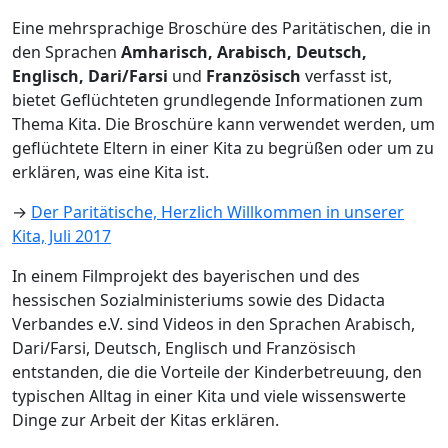
Eine mehrsprachige Broschüre des Paritätischen, die in
den Sprachen
Amharisch, Arabisch, Deutsch,
Englisch, Dari/Farsi
und
Französisch
verfasst ist,
bietet Geflüchteten grundlegende Informationen zum
Thema Kita. Die Broschüre kann verwendet werden, um
geflüchtete Eltern in einer Kita zu begrüßen oder um zu
erklären, was eine Kita ist.
→
Der Paritätische, Herzlich Willkommen in unserer
Kita, Juli 2017
In einem Filmprojekt des bayerischen und des
hessischen Sozialministeriums sowie des Didacta
Verbandes e.V. sind Videos in den Sprachen Arabisch,
Dari/Farsi, Deutsch, Englisch und Französisch
entstanden, die die Vorteile der Kinderbetreuung, den
typischen Alltag in einer Kita und viele wissenswerte
Dinge zur Arbeit der Kitas erklären.