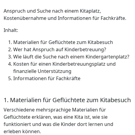
Anspruch und Suche nach einem Kitaplatz,
Kostenübernahme und Informationen für Fachkräfte.
Inhalt:
Materialien für Geflüchtete zum Kitabesuch
Wer hat Anspruch auf Kinderbetreuung?
Wie läuft die Suche nach einem Kindergartenplatz?
Kosten für einen Kinderbetreuungsplatz und
finanzielle Unterstützung
Informationen für Fachkräfte
1. Materialien für Geflüchtete zum Kitabesuch
Verschiedene mehrsprachige Materialien für
Geflüchtete erklären, was eine Kita ist, wie sie
funktioniert und was die Kinder dort lernen und
erleben können.