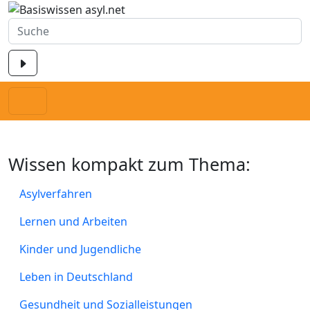
Wissen kompakt zum Thema:
Asylverfahren
Lernen und Arbeiten
Kinder und Jugendliche
Leben in Deutschland
Gesundheit und Sozialleistungen