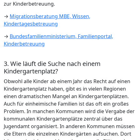
zur Kinderbetreuung.
→
Migrationsberatung MBE, Wissen,
Kindertagesbetreuung
→
Bundesfamilienministerium, Familienportal,
Kinderbetreuung
3. Wie läuft die Suche nach einem
Kindergartenplatz?
Obwohl alle Kinder ab einem Jahr das Recht auf einen
Kindergartenplatz haben, gibt es in vielen Regionen
einen dramatischen Mangel an Kindergartenplätzen.
Auch für einheimische Familien ist das oft ein großes
Problem. In manchen Kommunen wird die Vergabe der
kommunalen Kindergartenplätze zentral über das
Jugendamt organisiert. In anderen Kommunen müssen
die Eltern die einzelnen Kindergärten aufsuchen. Dort