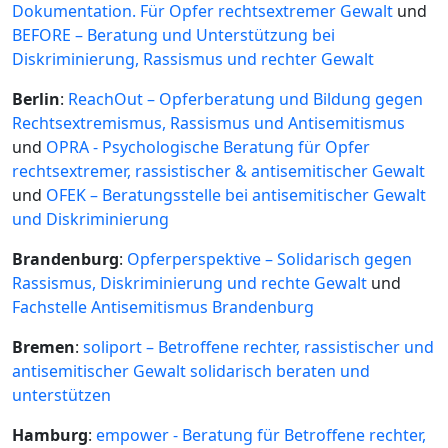
Dokumentation. Für Opfer rechtsextremer Gewalt
und
BEFORE – Beratung und Unterstützung bei
Diskriminierung, Rassismus und rechter Gewalt
Berlin
:
ReachOut – Opferberatung und Bildung gegen
Rechtsextremismus, Rassismus und Antisemitismus
und
OPRA - Psychologische Beratung für Opfer
rechtsextremer, rassistischer & antisemitischer Gewalt
und
OFEK – Beratungsstelle bei antisemitischer Gewalt
und Diskriminierung
Brandenburg
:
Opferperspektive – Solidarisch gegen
Rassismus, Diskriminierung und rechte Gewalt
und
Fachstelle Antisemitismus Brandenburg
Bremen
:
soliport – Betroffene rechter, rassistischer und
antisemitischer Gewalt solidarisch beraten und
unterstützen
Hamburg
:
empower - Beratung für Betroffene rechter,