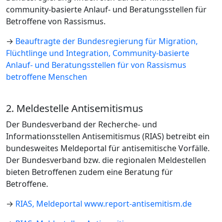
community-basierte Anlauf- und Beratungsstellen für
Betroffene von Rassismus.
→
Beauftragte der Bundesregierung für Migration,
Flüchtlinge und Integration, Community-basierte
Anlauf- und Beratungsstellen für von Rassismus
betroffene Menschen
2. Meldestelle Antisemitismus
Der Bundesverband der Recherche- und
Informationsstellen Antisemitismus (RIAS) betreibt ein
bundesweites Meldeportal für antisemitische Vorfälle.
Der Bundesverband bzw. die regionalen Meldestellen
bieten Betroffenen zudem eine Beratung für
Betroffene.
→
RIAS, Meldeportal www.report-antisemitism.de