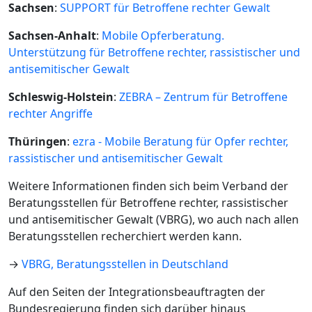
Sachsen
:
SUPPORT für Betroffene rechter Gewalt
Sachsen-Anhalt
:
Mobile Opferberatung.
Unterstützung für Betroffene rechter, rassistischer und
antisemitischer Gewalt
Schleswig-Holstein
:
ZEBRA – Zentrum für Betroffene
rechter Angriffe
Thüringen
:
ezra - Mobile Beratung für Opfer rechter,
rassistischer und antisemitischer Gewalt
Weitere Informationen finden sich beim Verband der
Beratungsstellen für Betroffene rechter, rassistischer
und antisemitischer Gewalt (VBRG), wo auch nach allen
Beratungsstellen recherchiert werden kann.
→
VBRG, Beratungsstellen in Deutschland
Auf den Seiten der Integrationsbeauftragten der
Bundesregierung finden sich darüber hinaus