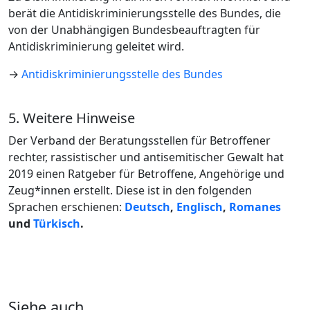
berät die Antidiskriminierungsstelle des Bundes, die
von der Unabhängigen Bundesbeauftragten für
Antidiskriminierung geleitet wird.
→
Antidiskriminierungsstelle des Bundes
5. Weitere Hinweise
Der Verband der Beratungsstellen für Betroffener
rechter, rassistischer und antisemitischer Gewalt hat
2019 einen Ratgeber für Betroffene, Angehörige und
Zeug*innen erstellt. Diese ist in den folgenden
Sprachen erschienen:
Deutsch
,
Englisch
,
Romanes
und
Türkisch
.
Siehe auch