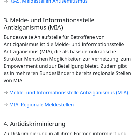
→
RIAS, Meldestellen Antisemitismus
3. Melde- und Informationsstelle
Antiziganismus (MIA)
Bundesweite Anlaufstelle für Betroffene von
Antiziganismus ist die Melde- und Informationsstelle
Antiziganismus (MIA), die als basisdemokratische
Struktur Menschen Möglichkeiten zur Vernetzung, zum
Empowerment und zur Beteiligung bietet. Zudem gibt
es in mehreren Bundesländern bereits regionale Stellen
von MIA.
→
Melde- und Informationsstelle Antiziganismus (MIA)
→
MIA, Regionale Meldestellen
4. Antidiskriminierung
Zu Diskriminierung in all ihren Formen informiert und