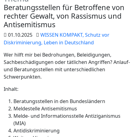
Beratungsstellen für Betroffene von
rechter Gewalt, von Rassismus und
Antisemitismus
01.10.2025
WISSEN KOMPAKT,
Schutz vor
Diskriminierung,
Leben in Deutschland
Wer hilft mir bei Bedrohungen, Beleidigungen,
Sachbeschädigungen oder tätlichen Angriffen? Anlauf-
und Beratungsstellen mit unterschiedlichen
Schwerpunkten.
Inhalt:
Beratungsstellen in den Bundesländern
Meldestelle Antisemitismus
Melde- und Informationsstelle Antiziganismus
(MIA)
Antidiskriminierung