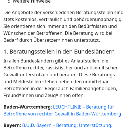
Weitere Hinweise
Die Angebote der verschiedenen Beratungsstellen sind
stets kostenlos, vertraulich und behördenunabhängig.
Sie orientieren sich immer an den Bedürfnissen und
Wünschen der Betroffenen. Die Beratung wird bei
Bedarf durch Übersetzer*innen unterstützt.
1. Beratungsstellen in den Bundesländern
In allen Bundesländern gibt es Anlaufstellen, die
Betroffene rechter, rassistischer und antisemitischer
Gewalt unterstützen und beraten. Diese Beratungs-
und Meldestellen stehen neben den unmittelbar
Betroffenen in der Regel auch Familienangehörigen,
Freund*innen und Zeug*innen offen.
Baden-Württemberg
:
LEUCHTLINIE – Beratung für
Betroffene von rechter Gewalt in Baden-Württemberg
Bayern
:
B.U.D. Bayern – Beratung. Unterstützung.