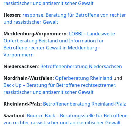
rassistischer und antisemitischer Gewalt
Hessen
:
response. Beratung für Betroffene von rechter
und rassistischer Gewalt
Mecklenburg-Vorpommern
:
LOBBI – Landesweite
Opferberatung Beistand und Information für
Betroffene rechter Gewalt in Mecklenburg-
Vorpommern
Niedersachsen
:
Betroffenenberatung Niedersachsen
Nordrhein-Westfalen
:
Opferberatung Rheinland
und
Back Up – Beratung für Betroffene rechtsextremer,
rassistischer und antisemitischer Gewalt
Rheinland-Pfalz
:
Betroffenenberatung Rheinland-Pfalz
Saarland
:
Bounce Back – Beratungsstelle für Betroffene
von rechter, rassistischer und antisemitischer Gewalt