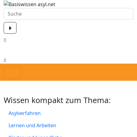
Wissen kompakt zum Thema:
Asylverfahren
Lernen und Arbeiten