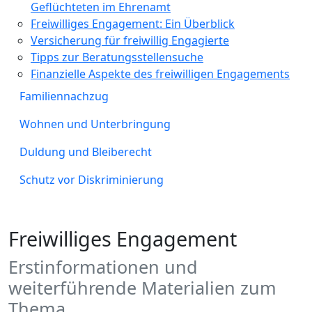
Geflüchteten im Ehrenamt
Freiwilliges Engagement: Ein Überblick
Versicherung für freiwillig Engagierte
Tipps zur Beratungsstellensuche
Finanzielle Aspekte des freiwilligen Engagements
Familiennachzug
Wohnen und Unterbringung
Duldung und Bleiberecht
Schutz vor Diskriminierung
Freiwilliges Engagement
Erstinformationen und
weiterführende Materialien zum
Thema