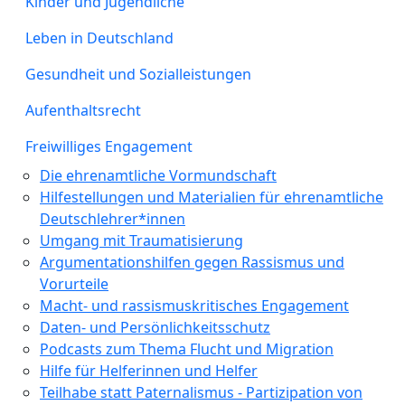
Kinder und Jugendliche
Leben in Deutschland
Gesundheit und Sozialleistungen
Aufenthaltsrecht
Freiwilliges Engagement
Die ehrenamtliche Vormundschaft
Hilfestellungen und Materialien für ehrenamtliche
Deutschlehrer*innen
Umgang mit Traumatisierung
Argumentationshilfen gegen Rassismus und
Vorurteile
Macht- und rassismuskritisches Engagement
Daten- und Persönlichkeitsschutz
Podcasts zum Thema Flucht und Migration
Hilfe für Helferinnen und Helfer
Teilhabe statt Paternalismus - Partizipation von