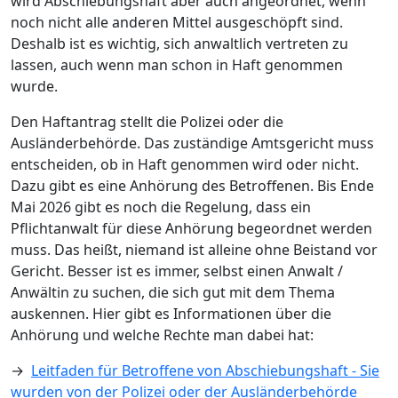
wird Abschiebungshaft aber auch angeordnet, wenn
noch nicht alle anderen Mittel ausgeschöpft sind.
Deshalb ist es wichtig, sich anwaltlich vertreten zu
lassen, auch wenn man schon in Haft genommen
wurde.
Den Haftantrag stellt die Polizei oder die
Ausländerbehörde. Das zuständige Amtsgericht muss
entscheiden, ob in Haft genommen wird oder nicht.
Dazu gibt es eine Anhörung des Betroffenen. Bis Ende
Mai 2026 gibt es noch die Regelung, dass ein
Pflichtanwalt für diese Anhörung begeordnet werden
muss. Das heißt, niemand ist alleine ohne Beistand vor
Gericht. Besser ist es immer, selbst einen Anwalt /
Anwältin zu suchen, die sich gut mit dem Thema
auskennen. Hier gibt es Informationen über die
Anhörung und welche Rechte man dabei hat:
→
Leitfaden für Betroffene von Abschiebungshaft - Sie
wurden von der Polizei oder der Ausländerbehörde