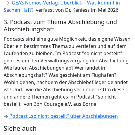
→
GEAS Nomos-Verlag: Überblick – Was kommt in
Sachen Haft?
verfasst von Dr. Kaniess im Mai 2026
3. Podcast zum Thema Abschiebung und
Abschiebungshaft
Podcasts sind eine gute Möglichkeit, das eigene Wissen
über ein bestimmtes Thema zu vertiefen und auf dem
Laufenden zu bleiben. Im Podcast "so nicht bestellt"
geht es um den Verwaltungsvorgang der Abschiebung.
Wie laufen Abschiebungen ab? Wer landet in
Abschiebungshaft? Was geschieht am Flughafen?
Wohin gehen, nachdem der Abschiebeflieger gelandet
ist? Und - wie die Abschiebung verhindern? Um diese
und andere Themen geht es im Podcast "so nicht
bestellt" von Bon Courage e.V. aus Borna.
→
Podcast „so nicht bestellt“ über Abschiebungen
Siehe auch