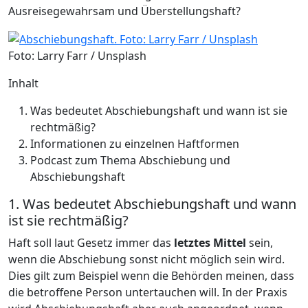
Ausreisegewahrsam und Überstellungshaft?
Foto: Larry Farr / Unsplash
Inhalt
Was bedeutet Abschiebungshaft und wann ist sie
rechtmäßig?
Informationen zu einzelnen Haftformen
Podcast zum Thema Abschiebung und
Abschiebungshaft
1. Was bedeutet Abschiebungshaft und wann
ist sie rechtmäßig?
Haft soll laut Gesetz immer das
letztes Mittel
sein,
wenn die Abschiebung sonst nicht möglich sein wird.
Dies gilt zum Beispiel wenn die Behörden meinen, dass
die betroffene Person untertauchen will. In der Praxis