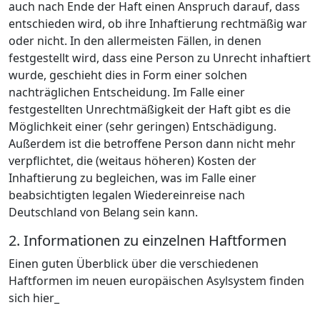
auch nach Ende der Haft einen Anspruch darauf, dass
entschieden wird, ob ihre Inhaftierung rechtmäßig war
oder nicht. In den allermeisten Fällen, in denen
festgestellt wird, dass eine Person zu Unrecht inhaftiert
wurde, geschieht dies in Form einer solchen
nachträglichen Entscheidung. Im Falle einer
festgestellten Unrechtmäßigkeit der Haft gibt es die
Möglichkeit einer (sehr geringen) Entschädigung.
Außerdem ist die betroffene Person dann nicht mehr
verpflichtet, die (weitaus höheren) Kosten der
Inhaftierung zu begleichen, was im Falle einer
beabsichtigten legalen Wiedereinreise nach
Deutschland von Belang sein kann.
2. Informationen zu einzelnen Haftformen
Einen guten Überblick über die verschiedenen
Haftformen im neuen europäischen Asylsystem finden
sich hier_