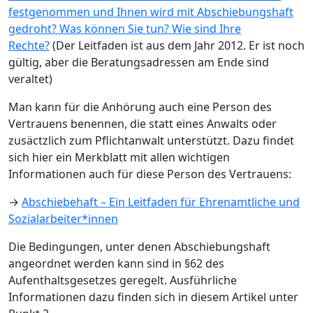
festgenommen und Ihnen wird mit Abschiebungshaft
gedroht? Was können Sie tun? Wie sind Ihre
Rechte?
(Der Leitfaden ist aus dem Jahr 2012. Er ist noch
gültig, aber die Beratungsadressen am Ende sind
veraltet)
Man kann für die Anhörung auch eine Person des
Vertrauens benennen, die statt eines Anwalts oder
zusäctzlich zum Pflichtanwalt unterstützt. Dazu findet
sich hier ein Merkblatt mit allen wichtigen
Informationen auch für diese Person des Vertrauens:
→
Abschiebehaft – Ein Leitfaden für Ehrenamtliche und
Sozialarbeiter*innen
Die Bedingungen, unter denen Abschiebungshaft
angeordnet werden kann sind in §62 des
Aufenthaltsgesetzes geregelt. Ausführliche
Informationen dazu finden sich in diesem Artikel unter