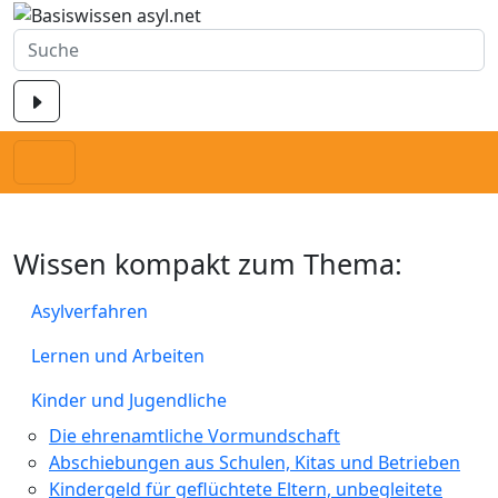
Wissen kompakt zum Thema:
Asylverfahren
Lernen und Arbeiten
Kinder und Jugendliche
Die ehrenamtliche Vormundschaft
Abschiebungen aus Schulen, Kitas und Betrieben
Kindergeld für geflüchtete Eltern, unbegleitete