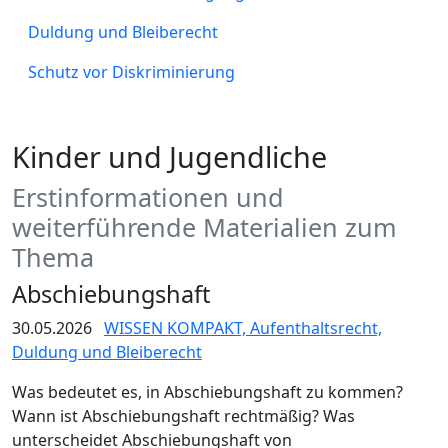
Duldung und Bleiberecht
Schutz vor Diskriminierung
Kinder und Jugendliche
Erstinformationen und
weiterführende Materialien zum
Thema
Abschiebungshaft
30.05.2026
WISSEN KOMPAKT,
Aufenthaltsrecht,
Duldung und Bleiberecht
Was bedeutet es, in Abschiebungshaft zu kommen?
Wann ist Abschiebungshaft rechtmäßig? Was
unterscheidet Abschiebungshaft von