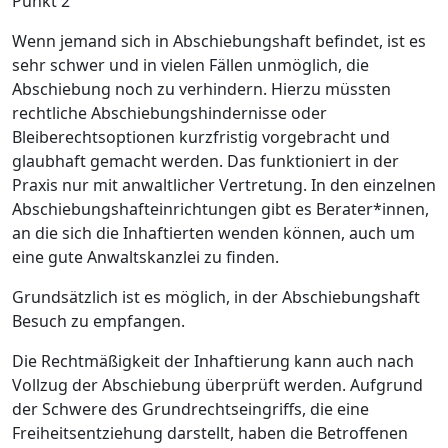
Punkt 2
Wenn jemand sich in Abschiebungshaft befindet, ist es
sehr schwer und in vielen Fällen unmöglich, die
Abschiebung noch zu verhindern. Hierzu müssten
rechtliche Abschiebungshindernisse oder
Bleiberechtsoptionen kurzfristig vorgebracht und
glaubhaft gemacht werden. Das funktioniert in der
Praxis nur mit anwaltlicher Vertretung. In den einzelnen
Abschiebungshafteinrichtungen gibt es Berater*innen,
an die sich die Inhaftierten wenden können, auch um
eine gute Anwaltskanzlei zu finden.
Grundsätzlich ist es möglich, in der Abschiebungshaft
Besuch zu empfangen.
Die Rechtmäßigkeit der Inhaftierung kann auch nach
Vollzug der Abschiebung überprüft werden. Aufgrund
der Schwere des Grundrechtseingriffs, die eine
Freiheitsentziehung darstellt, haben die Betroffenen